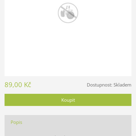
89,00 Kč
Dostupnost:
Skladem
Popis