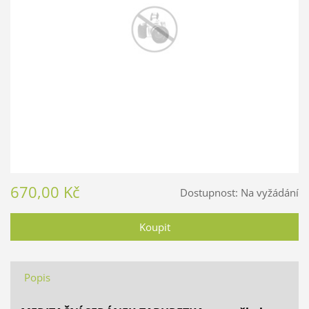
670,00 Kč
Dostupnost:
Na vyžádání
Popis